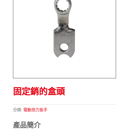
固定銷的盒頭
分類:
電動扭力扳手
產品簡介