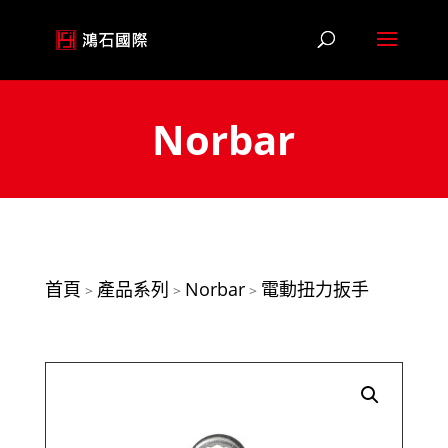
Norbar
首頁
產品系列
Norbar
電動扭力扳手
>
>
>