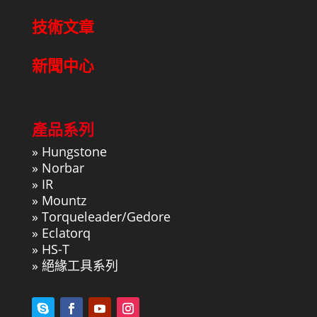
技術文章
新聞中心
產品系列
»
Hungstone
»
Norbar
»
IR
»
Mountz
»
Torqueleader/Gedore
»
Eclatorq
»
HS-T
»
絕緣工具系列