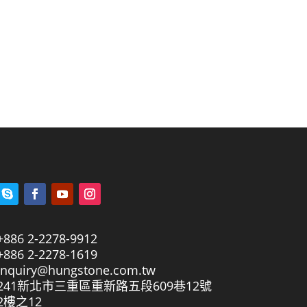
+886 2-2278-9912
+886 2-2278-1619
inquiry@hungstone.com.tw
241新北市三重區重新路五段609巷12號
2樓之12