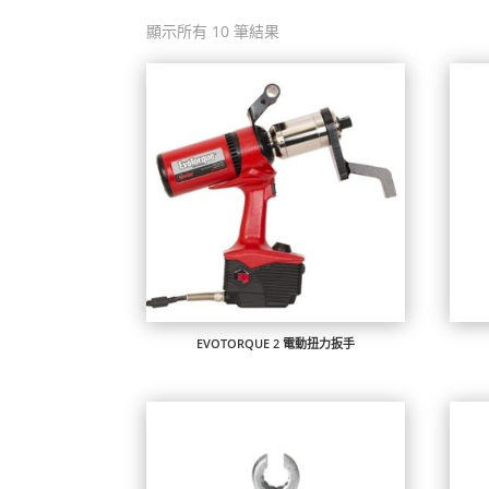
顯示所有 10 筆結果
EVOTORQUE 2 電動扭力扳手