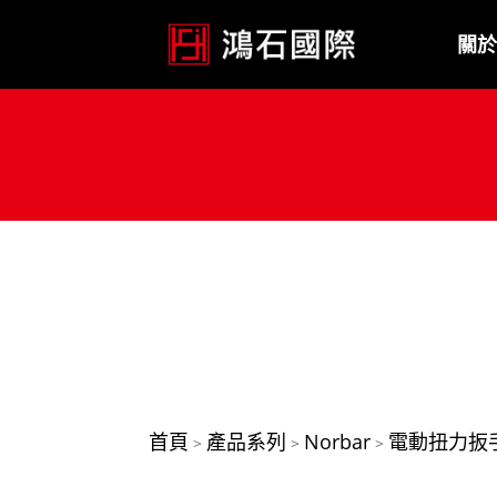
關於
首頁
產品系列
Norbar
電動扭力扳
>
>
>