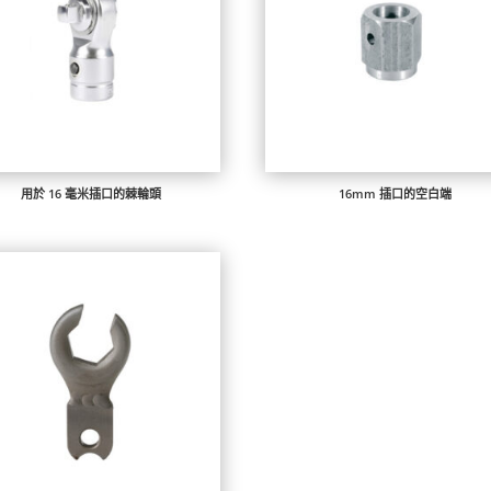
用於 16 毫米插口的棘輪頭
16mm 插口的空白端