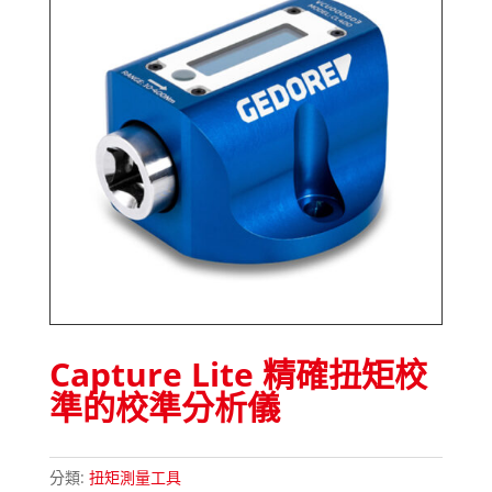
Capture Lite 精確扭矩校
準的校準分析儀
分類:
扭矩測量工具