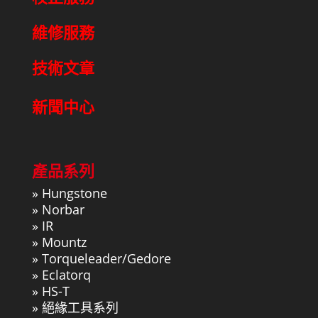
維修服務
技術文章
新聞中心
產品系列
»
Hungstone
»
Norbar
»
IR
»
Mountz
»
Torqueleader/Gedore
»
Eclatorq
»
HS-T
»
絕緣工具系列