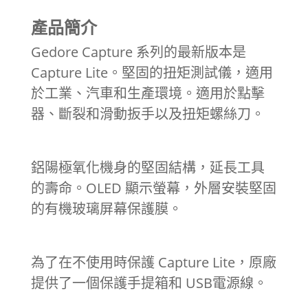
產品簡介
Gedore Capture 系列的最新版本是
Capture Lite。堅固的扭矩測試儀，適用
於工業、汽車和生產環境。適用於點擊
器、斷裂和滑動扳手以及扭矩螺絲刀。
鋁陽極氧化機身的堅固結構，延長工具
的壽命。OLED 顯示螢幕，外層安裝堅固
的有機玻璃屏幕保護膜。
為了在不使用時保護 Capture Lite，原廠
提供了一個保護手提箱和 USB電源線。