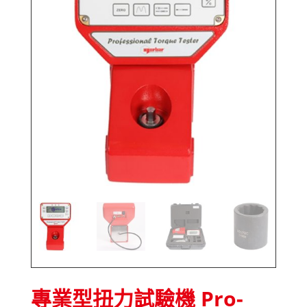
專業型扭力試驗機 Pro-