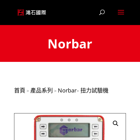
Norbar
首頁
產品系列
Norbar
扭力試驗機
>
>
>