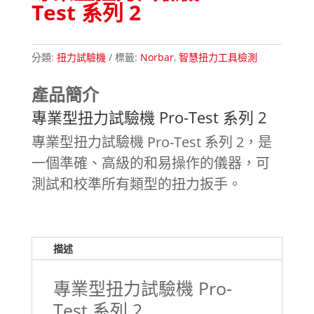
Test 系列 2
分類:
扭力試驗機
標籤:
Norbar
,
智慧扭力工具檢測
產品簡介
專業型扭力試驗機 Pro-Test 系列 2
專業型扭力試驗機 Pro-Test 系列 2，是
一個準確、高級的和易操作的儀器，可
測試和校準所有類型的扭力扳手。
描述
專業型扭力試驗機 Pro-
Test 系列 2