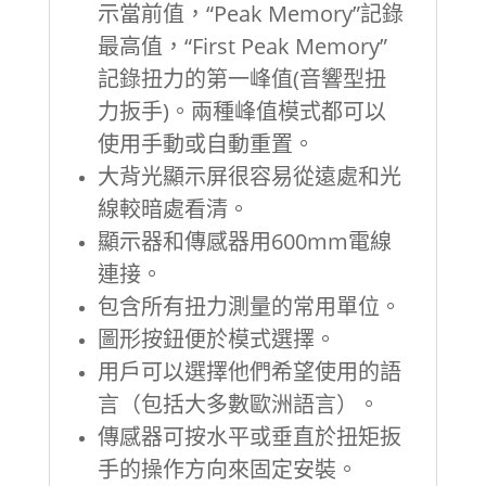
示當前值，“Peak Memory”記錄
最高值，“First Peak Memory”
記錄扭力的第一峰值(音響型扭
力扳手)。兩種峰值模式都可以
使用手動或自動重置。
大背光顯示屏很容易從遠處和光
線較暗處看清。
顯示器和傳感器用600mm電線
連接。
包含所有扭力測量的常用單位。
圖形按鈕便於模式選擇。
用戶可以選擇他們希望使用的語
言（包括大多數歐洲語言）。
傳感器可按水平或垂直於扭矩扳
手的操作方向來固定安裝。