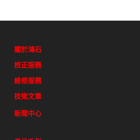
關於鴻石
校正服務
維修服務
技術文章
新聞中心