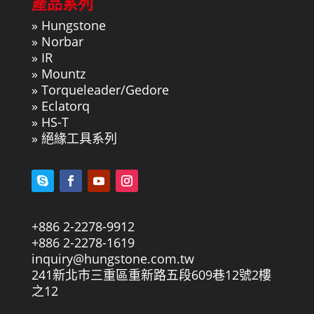
產品系列
»
Hungstone
»
Norbar
»
IR
»
Mountz
»
Torqueleader/Gedore
»
Eclatorq
»
HS-T
»
絕緣工具系列
+886 2-2278-9912
+886 2-2278-1619
inquiry@hungstone.com.tw
241新北市三重區重新路五段609巷12號2樓
之12